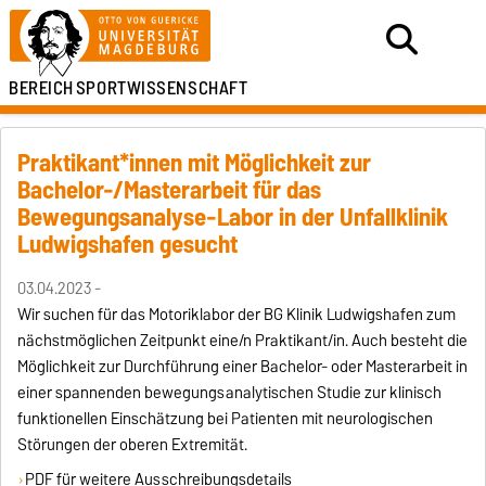
BEREICH
SPORTWISSENSCHAFT
Praktikant*innen mit Möglichkeit zur
Bachelor-/Masterarbeit für das
Bewegungsanalyse-Labor in der Unfallklinik
Ludwigshafen gesucht
03.04.2023 -
Wir suchen für das Motoriklabor der BG Klinik Ludwigshafen zum
nächstmöglichen Zeitpunkt eine/n Praktikant/in. Auch besteht die
Möglichkeit zur Durchführung einer Bachelor- oder Masterarbeit in
einer spannenden bewegungsanalytischen Studie zur klinisch
funktionellen Einschätzung bei Patienten mit neurologischen
Störungen der oberen Extremität.
PDF für weitere Ausschreibungsdetails