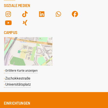
SOZIALE MEDIEN
CAMPUS
Größere Karte anzeigen
Zschokkestraße
Universitätsplatz
EINRICHTUNGEN