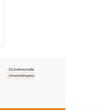
Zschokkestraße
Universitätsplatz