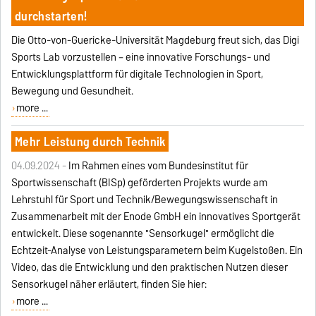
durchstarten!
Die Otto-von-Guericke-Universität Magdeburg freut sich, das Digi
Sports Lab vorzustellen – eine innovative Forschungs- und
Entwicklungsplattform für digitale Technologien in Sport,
Bewegung und Gesundheit.
more ...
Mehr Leistung durch Technik
04.09.2024 -
Im Rahmen eines vom Bundesinstitut für
Sportwissenschaft (BISp) geförderten Projekts wurde am
Lehrstuhl für Sport und Technik/Bewegungswissenschaft in
Zusammenarbeit mit der Enode GmbH ein innovatives Sportgerät
entwickelt. Diese sogenannte "Sensorkugel" ermöglicht die
Echtzeit-Analyse von Leistungsparametern beim Kugelstoßen. Ein
Video, das die Entwicklung und den praktischen Nutzen dieser
Sensorkugel näher erläutert, finden Sie hier:
more ...