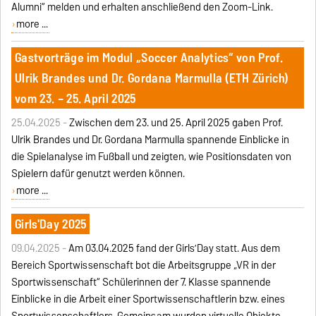
Alumni“ melden und erhalten anschließend den Zoom-Link.
more ...
Gastvorträge im Modul „Soccer Analytics“ von Prof.
Ulrik Brandes und Dr. Gordana Marmulla (ETH Zürich)
vom 23. – 25. April 2025
25.04.2025 -
Zwischen dem 23. und 25. April 2025 gaben Prof.
Ulrik Brandes und Dr. Gordana Marmulla spannende Einblicke in
die Spielanalyse im Fußball und zeigten, wie Positionsdaten von
Spielern dafür genutzt werden können.
more ...
Girls'Day 2025
09.04.2025 -
Am 03.04.2025 fand der Girls’Day statt. Aus dem
Bereich Sportwissenschaft bot die Arbeitsgruppe „VR in der
Sportwissenschaft“ Schülerinnen der 7. Klasse spannende
Einblicke in die Arbeit einer Sportwissenschaftlerin bzw. eines