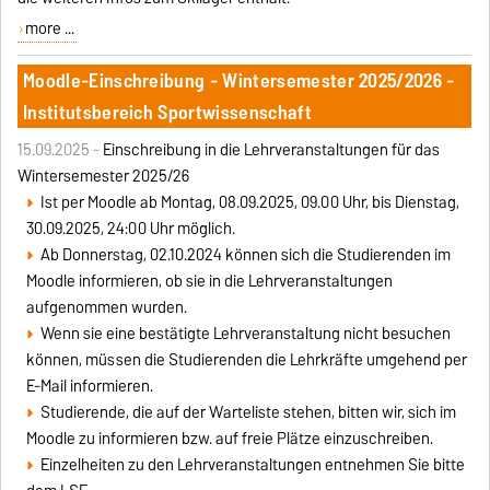
more ...
Moodle-Einschreibung - Wintersemester 2025/2026 -
Institutsbereich Sportwissenschaft
15.09.2025 -
Einschreibung in die Lehrveranstaltungen für das
Wintersemester 2025/26
Ist per Moodle ab Montag, 08.09.2025, 09.00 Uhr, bis Dienstag,
30.09.2025, 24:00 Uhr möglich.
Ab Donnerstag, 02.10.2024 können sich die Studierenden im
Moodle informieren, ob sie in die Lehrveranstaltungen
aufgenommen wurden.
Wenn sie eine bestätigte Lehrveranstaltung nicht besuchen
können, müssen die Studierenden die Lehrkräfte umgehend per
E-Mail informieren.
Studierende, die auf der Warteliste stehen, bitten wir, sich im
Moodle zu informieren bzw. auf freie Plätze einzuschreiben.
Einzelheiten zu den Lehrveranstaltungen entnehmen Sie bitte