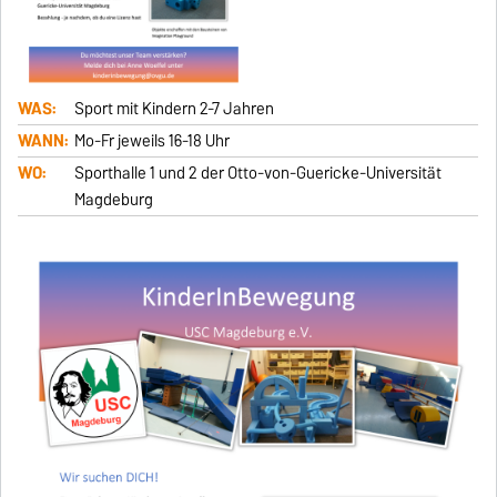
WAS:
Sport mit Kindern 2-7 Jahren
WANN:
Mo-Fr jeweils 16-18 Uhr
WO:
Sporthalle 1 und 2 der Otto-von-Guericke-Universität
Magdeburg