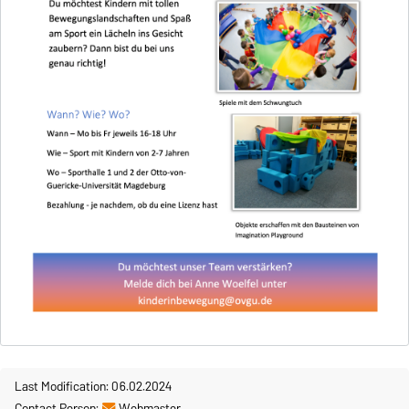
Last Modification: 06.02.2024
Contact Person:
Webmaster