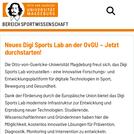
BEREICH
SPORTWISSENSCHAFT
Neues Digi Sports Lab an der OvGU – Jetzt
durchstarten!
Die Otto-von-Guericke-Universität Magdeburg freut sich, das Digi
Sports Lab vorzustellen – eine innovative Forschungs- und
Entwicklungsplattform für digitale Technologien in Sport,
Bewegung und Gesundheit.
Dank der Förderung durch die Europäische Union bietet das Digi
Sports Lab modernste Infrastruktur zur Entwicklung und
Erprobung neuer Technologien. Studierende,
Wissenschaftlerinnen und Gründerinnen haben hier die
Möglichkeit, kostenlos innovative Lösungen für Prävention,
Diagnostik, Monitoring und Intervention zu entwickeln.