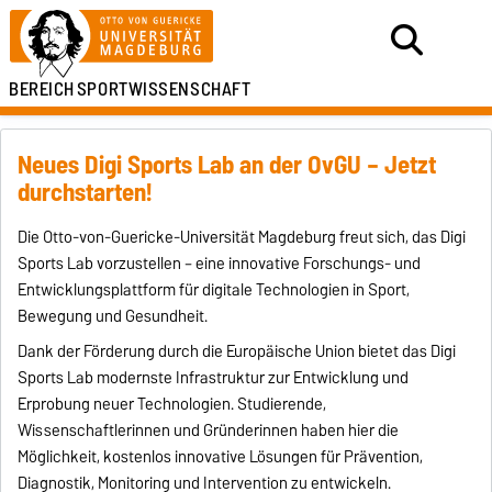
BEREICH
SPORTWISSENSCHAFT
Neues Digi Sports Lab an der OvGU – Jetzt
durchstarten!
Die Otto-von-Guericke-Universität Magdeburg freut sich, das Digi
Sports Lab vorzustellen – eine innovative Forschungs- und
Entwicklungsplattform für digitale Technologien in Sport,
Bewegung und Gesundheit.
Dank der Förderung durch die Europäische Union bietet das Digi
Sports Lab modernste Infrastruktur zur Entwicklung und
Erprobung neuer Technologien. Studierende,
Wissenschaftlerinnen und Gründerinnen haben hier die
Möglichkeit, kostenlos innovative Lösungen für Prävention,
Diagnostik, Monitoring und Intervention zu entwickeln.