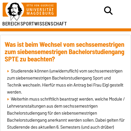
BEREICH
SPORTWISSENSCHAFT
Was ist beim Wechsel vom sechssemestrigen
zum siebensemestrigen Bachelorstudiengang
SPTE zu beachten?
Studierende können (unwiderruflich) vom sechssemestrigen
zum siebensemestrigen Bachelorstudiengang Sport und
Technik wechseln. Hierfür muss ein Antrag bei Frau Eigl gestellt
werden.
Weiterhin muss schriftlich beantragt werden, welche Module /
Lehrveranstaltungen aus dem sechssemestrigen
Bachelorstudiengang für den siebensemestrigen
Bachelorstudiengang anerkannt werden sollen. Dabei gelten für
Studierende des aktuellen 6. Semesters (und auch drüber)