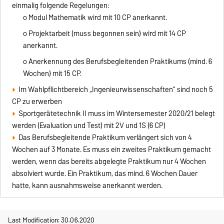
einmalig folgende Regelungen:
o Modul Mathematik wird mit 10 CP anerkannt.
o Projektarbeit (muss begonnen sein) wird mit 14 CP
anerkannt.
o Anerkennung des Berufsbegleitenden Praktikums (mind. 6
Wochen) mit 15 CP.
Im Wahlpflichtbereich „Ingenieurwissenschaften“ sind noch 5
CP zu erwerben
Sportgerätetechnik II muss im Wintersemester 2020/21 belegt
werden (Evaluation und Test) mit 2V und 1S (6 CP)
Das Berufsbegleitende Praktikum verlängert sich von 4
Wochen auf 3 Monate. Es muss ein zweites Praktikum gemacht
werden, wenn das bereits abgelegte Praktikum nur 4 Wochen
absolviert wurde. Ein Praktikum, das mind. 6 Wochen Dauer
hatte, kann ausnahmsweise anerkannt werden.
Last Modification: 30.06.2020