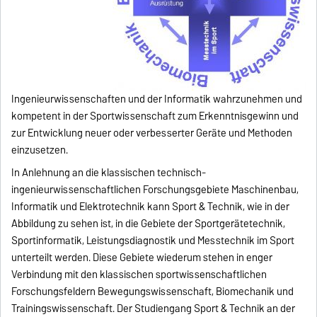
Ingenieurwissenschaften und der Informatik wahrzunehmen und
kompetent in der Sportwissenschaft zum Erkenntnisgewinn und
zur Entwicklung neuer oder verbesserter Geräte und Methoden
einzusetzen.
In Anlehnung an die klassischen technisch-
ingenieurwissenschaftlichen Forschungsgebiete Maschinenbau,
Informatik und Elektrotechnik kann Sport & Technik, wie in der
Abbildung zu sehen ist, in die Gebiete der Sportgerätetechnik,
Sportinformatik, Leistungsdiagnostik und Messtechnik im Sport
unterteilt werden. Diese Gebiete wiederum stehen in enger
Verbindung mit den klassischen sportwissenschaftlichen
Forschungsfeldern Bewegungswissenschaft, Biomechanik und
Trainingswissenschaft. Der Studiengang Sport & Technik an der