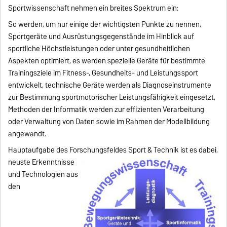
Sportwissenschaft nehmen ein breites Spektrum ein:
So werden, um nur einige der wichtigsten Punkte zu nennen,
Sportgeräte und Ausrüstungsgegenstände im Hinblick auf
sportliche Höchstleistungen oder unter gesundheitlichen
Aspekten optimiert, es werden spezielle Geräte für bestimmte
Trainingsziele im Fitness-, Gesundheits- und Leistungssport
entwickelt, technische Geräte werden als Diagnoseinstrumente
zur Bestimmung sportmotorischer Leistungsfähigkeit eingesetzt,
Methoden der Informatik werden zur effizienten Verarbeitung
oder Verwaltung von Daten sowie im Rahmen der Modellbildung
angewandt.
Hauptaufgabe des Forschungsfeldes Sport &
Technik ist es dabei,
neuste Erkenntnisse
und Technologien aus
den