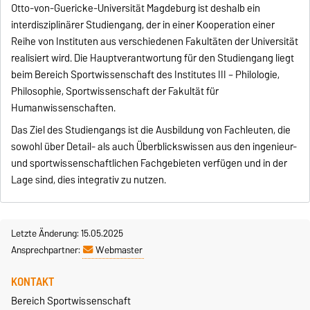
Otto-von-Guericke-Universität Magdeburg ist deshalb ein
interdisziplinärer Studiengang, der in einer Kooperation einer
Reihe von Instituten aus verschiedenen Fakultäten der Universität
realisiert wird. Die Hauptverantwortung für den Studiengang liegt
beim Bereich Sportwissenschaft des Institutes III – Philologie,
Philosophie, Sportwissenschaft der Fakultät für
Humanwissenschaften.
Das Ziel des Studiengangs ist die Ausbildung von Fachleuten, die
sowohl über Detail- als auch Überblickswissen aus den ingenieur-
und sportwissenschaftlichen Fachgebieten verfügen und in der
Lage sind, dies integrativ zu nutzen.
Letzte Änderung: 15.05.2025
Ansprechpartner:
Webmaster
KONTAKT
Bereich Sportwissenschaft