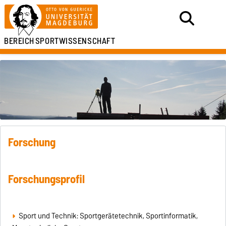
BEREICH
SPORTWISSENSCHAFT
Forschung
Forschungsprofil
Sport und Technik: Sportgerätetechnik, Sportinformatik,