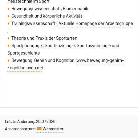
Messtechnik im Sport
Bewegungswissenschaft, Biomechanik
Gesundheit und körperliche Aktivität
Trainingswissenschaft (
Aktuelle Homepage der Arbeitsgruppe
)
Theorie und Praxis der Sportarten
Sportpädagogik, Sportsoziologie, Sportpsychologie und
Sportgeschichte
Bewegung, Gehirn und Kognition (
www.bewegung-gehirn-
kognition.ovgu.de
)
Letzte Änderung: 20.07.2026
Ansprechpartner:
Webmaster