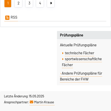
1
2
3
4
RSS
Prüfungspläne
Aktuelle Prüfungspläne
technische Fächer
sportwissenschaftliche
Fächer
Andere Prüfungspläne für
Bereiche der FHW
Letzte Änderung: 15.05.2025
Ansprechpartner:
Martin Krause