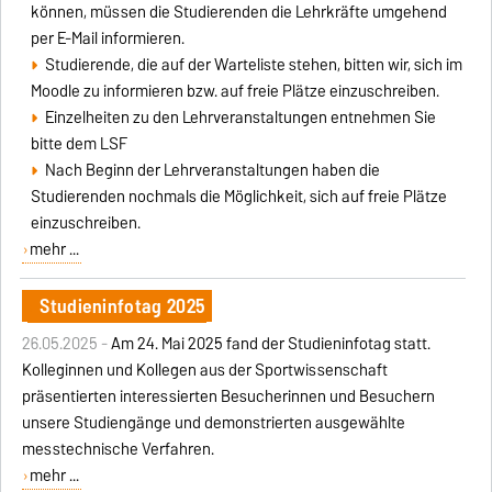
können, müssen die Studierenden die Lehrkräfte umgehend
per E-Mail informieren.
Studierende, die auf der Warteliste stehen, bitten wir, sich im
Moodle zu informieren bzw. auf freie Plätze einzuschreiben.
Einzelheiten zu den Lehrveranstaltungen entnehmen Sie
bitte dem LSF
Nach Beginn der Lehrveranstaltungen haben die
Studierenden nochmals die Möglichkeit, sich auf freie Plätze
einzuschreiben.
mehr ...
Studieninfotag 2025
26.05.2025 -
Am 24. Mai 2025 fand der Studieninfotag statt.
Kolleginnen und Kollegen aus der Sportwissenschaft
präsentierten interessierten Besucherinnen und Besuchern
unsere Studiengänge und demonstrierten ausgewählte
messtechnische Verfahren.
mehr ...