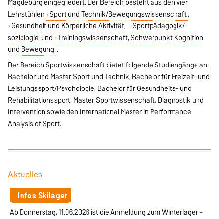
Magdeburg eingegliedert. Der Bereich besteht aus den vier
Lehrstühlen
Sport und Technik/Bewegungswissenschaft
,
Gesundheit und Körperliche Aktivität,
Sportpädagogik/-
soziologie
und
Trainingswissenschaft, Schwerpunkt Kognition
und Bewegung
.
Der Bereich Sportwissenschaft bietet folgende Studiengänge an:
Bachelor und Master Sport und Technik, Bachelor für Freizeit- und
Leistungssport/Psychologie, Bachelor für Gesundheits- und
Rehabilitationssport, Master Sportwissenschaft, Diagnostik und
Intervention sowie den International Master in Performance
Analysis of Sport.
Aktuelles
Infos Skilager
Ab Donnerstag, 11.06.2026 ist die Anmeldung zum Winterlager –