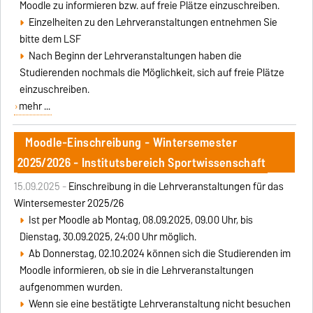
Moodle zu informieren bzw. auf freie Plätze einzuschreiben.
Einzelheiten zu den Lehrveranstaltungen entnehmen Sie
bitte dem LSF
Nach Beginn der Lehrveranstaltungen haben die
Studierenden nochmals die Möglichkeit, sich auf freie Plätze
einzuschreiben.
mehr ...
Moodle-Einschreibung - Wintersemester
2025/2026 - Institutsbereich Sportwissenschaft
15.09.2025 -
Einschreibung in die Lehrveranstaltungen für das
Wintersemester 2025/26
Ist per Moodle ab Montag, 08.09.2025, 09.00 Uhr, bis
Dienstag, 30.09.2025, 24:00 Uhr möglich.
Ab Donnerstag, 02.10.2024 können sich die Studierenden im
Moodle informieren, ob sie in die Lehrveranstaltungen
aufgenommen wurden.
Wenn sie eine bestätigte Lehrveranstaltung nicht besuchen