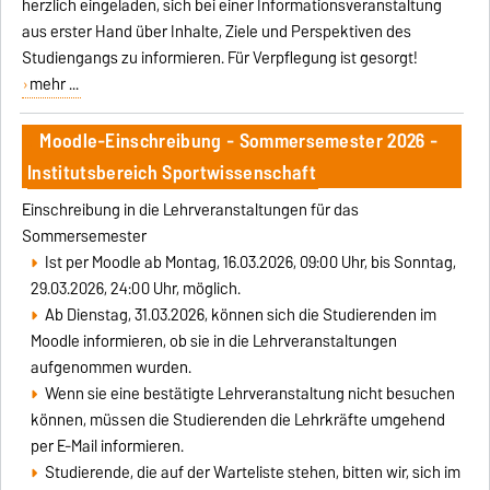
herzlich eingeladen, sich bei einer Informationsveranstaltung
aus erster Hand über Inhalte, Ziele und Perspektiven des
Studiengangs zu informieren. Für Verpflegung ist gesorgt!
mehr ...
Moodle-Einschreibung - Sommersemester 2026 -
Institutsbereich Sportwissenschaft
Einschreibung in die Lehrveranstaltungen für das
Sommersemester
Ist per Moodle ab Montag, 16.03.2026, 09:00 Uhr, bis Sonntag,
29.03.2026, 24:00 Uhr, möglich.
Ab Dienstag, 31.03.2026, können sich die Studierenden im
Moodle informieren, ob sie in die Lehrveranstaltungen
aufgenommen wurden.
Wenn sie eine bestätigte Lehrveranstaltung nicht besuchen
können, müssen die Studierenden die Lehrkräfte umgehend
per E-Mail informieren.
Studierende, die auf der Warteliste stehen, bitten wir, sich im