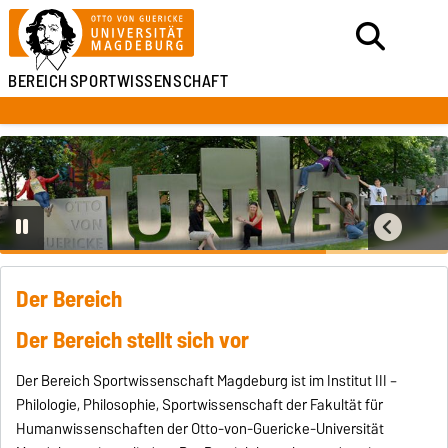
BEREICH
SPORTWISSENSCHAFT
Der Bereich
Der Bereich stellt sich vor
Der Bereich Sportwissenschaft Magdeburg ist im Institut III –
Philologie, Philosophie, Sportwissenschaft der Fakultät für
Humanwissenschaften der Otto-von-Guericke-Universität