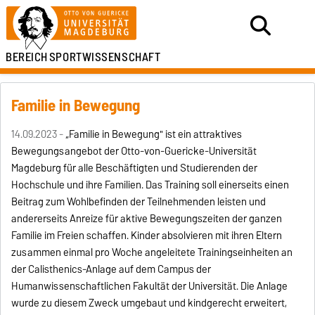
BEREICH
SPORTWISSENSCHAFT
Familie in Bewegung
14.09.2023 -
„Familie in Bewegung" ist ein attraktives
Bewegungsangebot der Otto-von-Guericke-Universität
Magdeburg für alle Beschäftigten und Studierenden der
Hochschule und ihre Familien. Das Training soll einerseits einen
Beitrag zum Wohlbefinden der Teilnehmenden leisten und
andererseits Anreize für aktive Bewegungszeiten der ganzen
Familie im Freien schaffen. Kinder absolvieren mit ihren Eltern
zusammen einmal pro Woche angeleitete Trainingseinheiten an
der Calisthenics-Anlage auf dem Campus der
Humanwissenschaftlichen Fakultät der Universität. Die Anlage
wurde zu diesem Zweck umgebaut und kindgerecht erweitert,