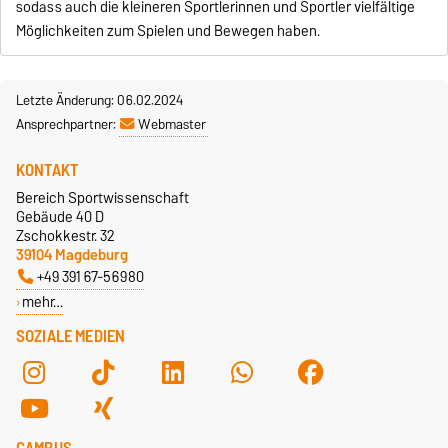
sodass auch die kleineren Sportlerinnen und Sportler vielfältige
Möglichkeiten zum Spielen und Bewegen haben.
Letzte Änderung: 06.02.2024
Ansprechpartner:
Webmaster
KONTAKT
Bereich Sportwissenschaft
Gebäude 40 D
Zschokkestr. 32
39104 Magdeburg
+49 391 67-56980
mehr…
SOZIALE MEDIEN