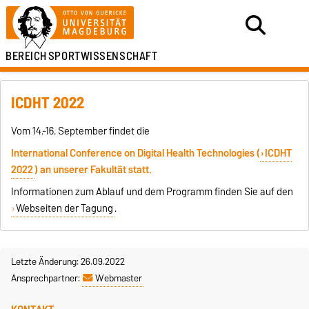
BEREICH
SPORTWISSENSCHAFT
ICDHT 2022
Vom 14.-16. September findet die
International Conference on Digital Health Technologies (
ICDHT
2022
) an unserer Fakultät statt.
Informationen zum Ablauf und dem Programm finden Sie auf den
Webseiten der Tagung
.
Letzte Änderung: 26.09.2022
Ansprechpartner:
Webmaster