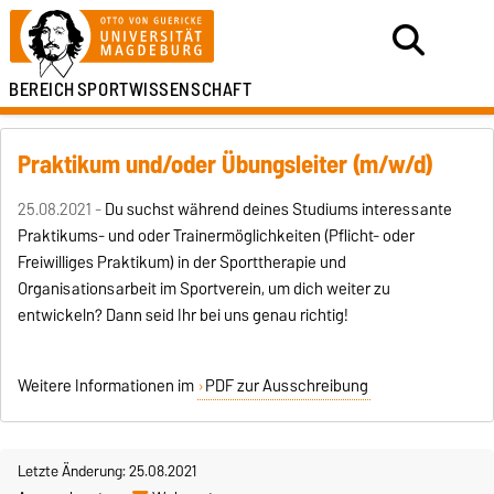
BEREICH
SPORTWISSENSCHAFT
Praktikum und/oder Übungsleiter (m/w/d)
25.08.2021 -
Du suchst während deines Studiums interessante
Praktikums- und oder Trainermöglichkeiten (Pflicht- oder
Freiwilliges Praktikum) in der Sporttherapie und
Organisationsarbeit im Sportverein, um dich weiter zu
entwickeln? Dann seid Ihr bei uns genau richtig!
Weitere Informationen im
PDF zur Ausschreibung
Letzte Änderung: 25.08.2021