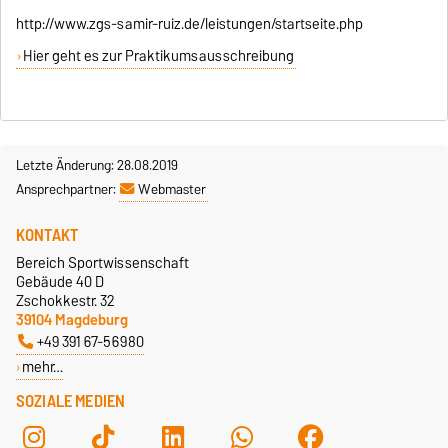
http://www.zgs-samir-ruiz.de/leistungen/startseite.php
Hier geht es zur Praktikumsausschreibung
Letzte Änderung: 28.08.2019
Ansprechpartner:
Webmaster
KONTAKT
Bereich Sportwissenschaft
Gebäude 40 D
Zschokkestr. 32
39104 Magdeburg
+49 391 67-56980
mehr…
SOZIALE MEDIEN