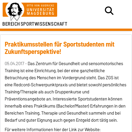
BEREICH
SPORTWISSENSCHAFT
Praktikumsstellen für Sportstudenten mit
Zukunftsperspektive!
05.04.2017 -
Das Zentrum für Gesundheit und sensomotorisches
Training ist eine Einrichtung, bei der eine ganzheitliche
Betrachtung des Menschen im Vordergrund steht. Das ZGS ist
eine Redcord–Schwerpunktpraxis und bietet sowohl persönliches
Training/Therapie als auch Gruppenkurse und
Präventionsangebote an. Interessierte Sportstudenten können
innerhalb eines Praktikums (Bachelor/Master) Erfahrungen in den
Bereichen Training, Therapie und Gesundheit sammeln und bei
Bedarf und guter Eignung auch gegen Entgeld dort tätig sein.
Für weitere Informationen hier der Link zur Website: