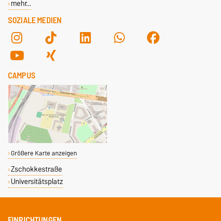
mehr…
SOZIALE MEDIEN
CAMPUS
Größere Karte anzeigen
Zschokkestraße
Universitätsplatz
EINRICHTUNGEN