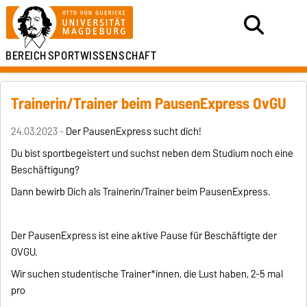
BEREICH
SPORTWISSENSCHAFT
Trainerin/Trainer beim PausenExpress OvGU
24.03.2023 -
Der PausenExpress sucht dich!
Du bist sportbegeistert und suchst neben dem Studium noch eine
Beschäftigung?
Dann bewirb Dich als Trainerin/Trainer beim PausenExpress.
Der PausenExpress ist eine aktive Pause für Beschäftigte der
OVGU.
Wir suchen studentische Trainer*innen, die Lust haben, 2-5 mal
pro