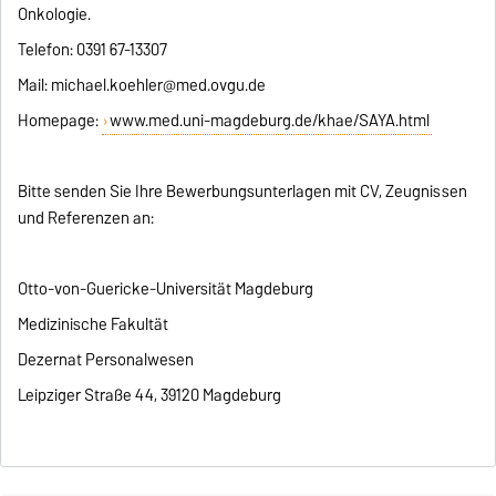
Onkologie.
Telefon: 0391 67-13307
Mail: michael.koehler@med.ovgu.de
Homepage:
www.med.uni-magdeburg.de/khae/SAYA.html
Bitte senden Sie Ihre Bewerbungsunterlagen mit CV, Zeugnissen
und Referenzen an:
Otto-von-Guericke-Universität Magdeburg
Medizinische Fakultät
Dezernat Personalwesen
Leipziger Straße 44, 39120 Magdeburg