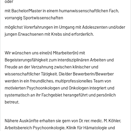
oder
mit Bachelor/Master in einem humanwissenschaftlichen Fach,
vorrangig Sportwissenschaften
möglichst Vorerfahrungen im Umgang mit Adoleszenten und/oder
jungen Erwachsenen mit Krebs sind erforderlich.
Wir wünschen uns eine(n) Mitarbeiter(in) mit
Begeisterungsfähigkeit zum interdisziplinären Arbeiten und
Freude an der Verzahnung zwischen klinischer und
wissenschaftlicher Tätigkeit. Die/der Bewerberin/Bewerber
werden in ein freundliches, multiprofessionelles Team von
motivierten Psychoonkologen und Onkologen integriert und
systematisch an ihr Fachgebiet herangeführt und persönlich
betreut.
Nähere Auskünfte erhalten sie gern von Dr. rer. medic. M. Köhler,
Arbeitsbereich Psychoonkologie, Klinik für Hämatologie und