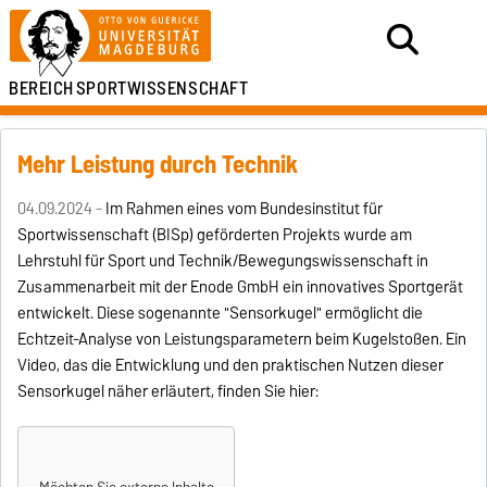
BEREICH
SPORTWISSENSCHAFT
Mehr Leistung durch Technik
04.09.2024 -
Im Rahmen eines vom Bundesinstitut für
Sportwissenschaft (BISp) geförderten Projekts wurde am
Lehrstuhl für Sport und Technik/Bewegungswissenschaft in
Zusammenarbeit mit der Enode GmbH ein innovatives Sportgerät
entwickelt. Diese sogenannte "Sensorkugel" ermöglicht die
Echtzeit-Analyse von Leistungsparametern beim Kugelstoßen. Ein
Video, das die Entwicklung und den praktischen Nutzen dieser
Sensorkugel näher erläutert, finden Sie hier: