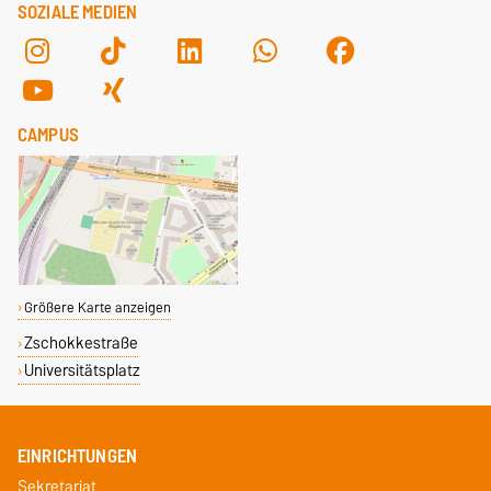
SOZIALE MEDIEN
CAMPUS
Größere Karte anzeigen
Zschokkestraße
Universitätsplatz
EINRICHTUNGEN
Sekretariat