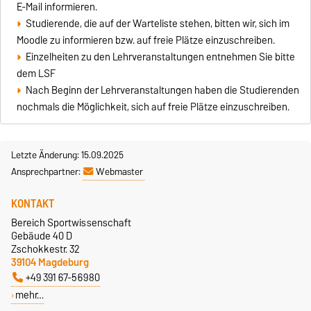
E-Mail informieren.
Studierende, die auf der Warteliste stehen, bitten wir, sich im
Moodle zu informieren bzw. auf freie Plätze einzuschreiben.
Einzelheiten zu den Lehrveranstaltungen entnehmen Sie bitte
dem LSF
Nach Beginn der Lehrveranstaltungen haben die Studierenden
nochmals die Möglichkeit, sich auf freie Plätze einzuschreiben.
Letzte Änderung: 15.09.2025
Ansprechpartner:
Webmaster
KONTAKT
Bereich Sportwissenschaft
Gebäude 40 D
Zschokkestr. 32
39104 Magdeburg
+49 391 67-56980
mehr…