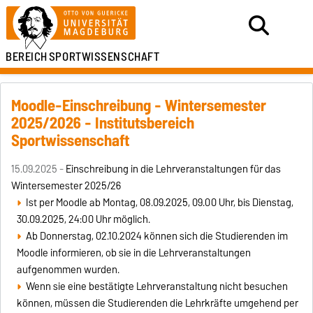
BEREICH
SPORTWISSENSCHAFT
Moodle-Einschreibung - Wintersemester
2025/2026 - Institutsbereich
Sportwissenschaft
15.09.2025 -
Einschreibung in die Lehrveranstaltungen für das
Wintersemester 2025/26
Ist per Moodle ab Montag, 08.09.2025, 09.00 Uhr, bis Dienstag,
30.09.2025, 24:00 Uhr möglich.
Ab Donnerstag, 02.10.2024 können sich die Studierenden im
Moodle informieren, ob sie in die Lehrveranstaltungen
aufgenommen wurden.
Wenn sie eine bestätigte Lehrveranstaltung nicht besuchen
können, müssen die Studierenden die Lehrkräfte umgehend per