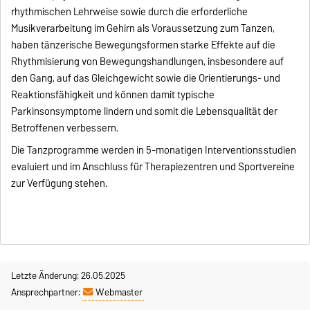
rhythmischen Lehrweise sowie durch die erforderliche
Musikverarbeitung im Gehirn als Voraussetzung zum Tanzen,
haben tänzerische Bewegungsformen starke Effekte auf die
Rhythmisierung von Bewegungshandlungen, insbesondere auf
den Gang, auf das Gleichgewicht sowie die Orientierungs- und
Reaktionsfähigkeit und können damit typische
Parkinsonsymptome lindern und somit die Lebensqualität der
Betroffenen verbessern.
Die Tanzprogramme werden in 5-monatigen Interventionsstudien
evaluiert und im Anschluss für Therapiezentren und Sportvereine
zur Verfügung stehen.
Letzte Änderung: 26.05.2025
Ansprechpartner:
Webmaster