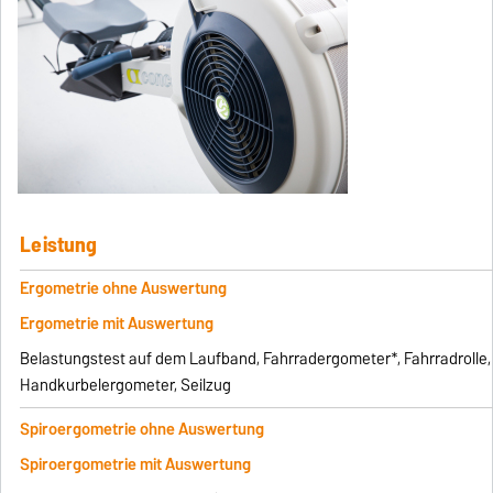
Leistung
Ergometrie ohne Auswertung
Ergometrie mit Auswertung
Belastungstest auf dem Laufband, Fahrradergometer*, Fahrradrolle
Handkurbelergometer, Seilzug
Spiroergometrie ohne Auswertung
Spiroergometrie mit Auswertung