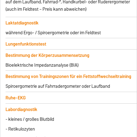
auf dem Laufband, Fahrrad-*, Handkurbel- oder Ruderergometer
(auch im Feldtest – Preis kann abweichen)
Laktatdiagnostik
während Ergo- / Spiroergometrie oder im Feldtest
Lungenfunktionstest
Bestimmung der Körperzusammensetzung
Bioelektrische Impedanzanalyse (BIA)
Bestimmung von Trainingszonen für ein Fettstoffwechseltraining
Spiroergometrie auf Fahrradergometer oder Laufband
Ruhe-EKG
Labordiagnostik
- kleines / großes Blutbild
- Retikulozyten