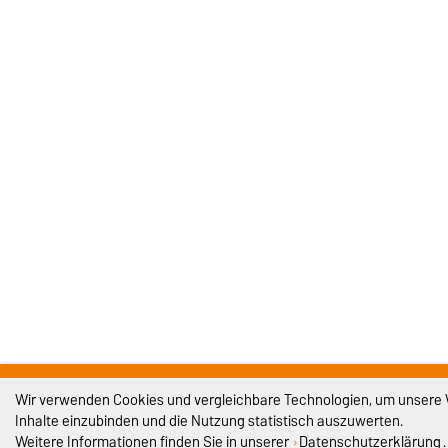
Wir verwenden Cookies und vergleichbare Technologien, um unsere We
Inhalte einzubinden und die Nutzung statistisch auszuwerten.
Weitere Informationen finden Sie in unserer
Datenschutzerklärung
.