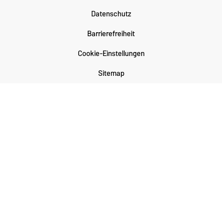
Datenschutz
Barrierefreiheit
Cookie-Einstellungen
Sitemap