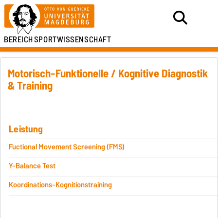
BEREICH
SPORTWISSENSCHAFT
Motorisch-Funktionelle / Kognitive Diagnostik
& Training
Leistung
Fuctional Movement Screening (FMS)
Y-Balance Test
Koordinations-Kognitionstraining