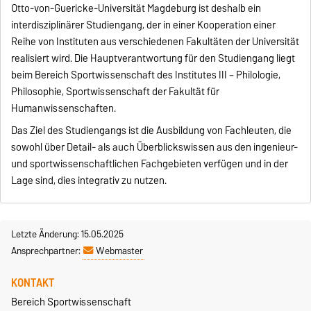
Otto-von-Guericke-Universität Magdeburg ist deshalb ein
interdisziplinärer Studiengang, der in einer Kooperation einer
Reihe von Instituten aus verschiedenen Fakultäten der Universität
realisiert wird. Die Hauptverantwortung für den Studiengang liegt
beim Bereich Sportwissenschaft des Institutes III – Philologie,
Philosophie, Sportwissenschaft der Fakultät für
Humanwissenschaften.
Das Ziel des Studiengangs ist die Ausbildung von Fachleuten, die
sowohl über Detail- als auch Überblickswissen aus den ingenieur-
und sportwissenschaftlichen Fachgebieten verfügen und in der
Lage sind, dies integrativ zu nutzen.
Letzte Änderung: 15.05.2025
Ansprechpartner:
Webmaster
KONTAKT
Bereich Sportwissenschaft