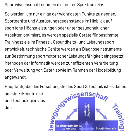
Sportwissenschaft nehmen ein breites Spektrum ein:
So werden, um nur einige der wichtigsten Punkte zu nennen,
Sportgeräte und Ausrüstungsgegenstände im Hinblick auf
sportliche Höchstleistungen oder unter gesundheitlichen
Aspekten optimiert, es werden spezielle Geräte für bestimmte
Trainingsziele im Fitness-, Gesundheits- und Leistungssport
entwickelt, technische Geräte werden als Diagnoseinstrumente
zur Bestimmung sportmotorischer Leistungsfähigkeit eingesetzt,
Methoden der Informatik werden zur effizienten Verarbeitung
oder Verwaltung von Daten sowie im Rahmen der Modellbildung
angewandt.
Hauptaufgabe des Forschungsfeldes Sport &
Technik ist es dabei,
neuste Erkenntnisse
und Technologien aus
den