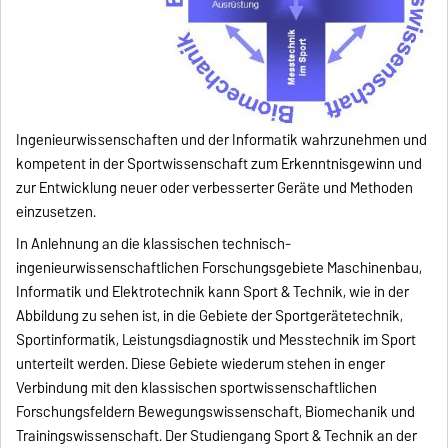
Ingenieurwissenschaften und der Informatik wahrzunehmen und
kompetent in der Sportwissenschaft zum Erkenntnisgewinn und
zur Entwicklung neuer oder verbesserter Geräte und Methoden
einzusetzen.
In Anlehnung an die klassischen technisch-
ingenieurwissenschaftlichen Forschungsgebiete Maschinenbau,
Informatik und Elektrotechnik kann Sport & Technik, wie in der
Abbildung zu sehen ist, in die Gebiete der Sportgerätetechnik,
Sportinformatik, Leistungsdiagnostik und Messtechnik im Sport
unterteilt werden. Diese Gebiete wiederum stehen in enger
Verbindung mit den klassischen sportwissenschaftlichen
Forschungsfeldern Bewegungswissenschaft, Biomechanik und
Trainingswissenschaft. Der Studiengang Sport & Technik an der