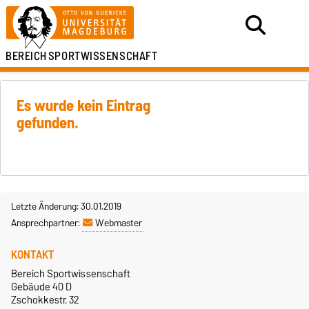
BEREICH
SPORTWISSENSCHAFT
Es wurde kein Eintrag
gefunden.
Letzte Änderung: 30.01.2019
Ansprechpartner:
Webmaster
KONTAKT
Bereich Sportwissenschaft
Gebäude 40 D
Zschokkestr. 32