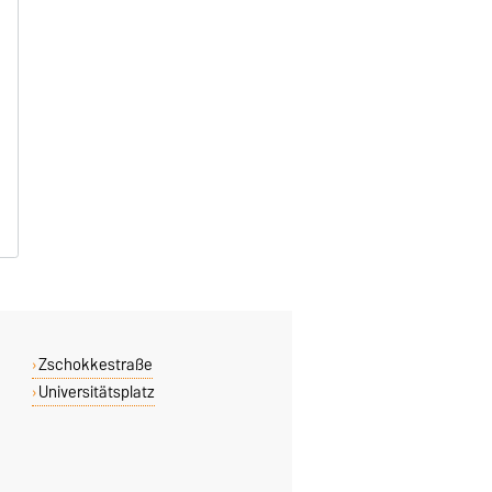
Zschokkestraße
Universitätsplatz