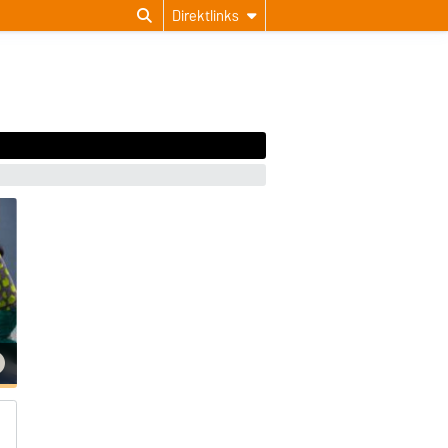
Direktlinks