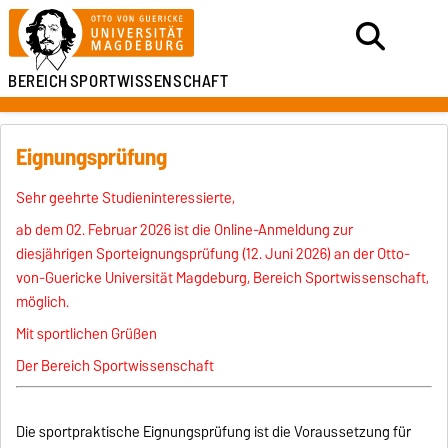
BEREICH
SPORTWISSENSCHAFT
Eignungsprüfung
Sehr geehrte Studieninteressierte,
ab dem 02. Februar 2026 ist die Online-Anmeldung zur
diesjährigen Sporteignungsprüfung (12. Juni 2026) an der Otto-
von-Guericke Universität Magdeburg, Bereich Sportwissenschaft,
möglich.
Mit sportlichen Grüßen
Der Bereich Sportwissenschaft
Die sportpraktische Eignungsprüfung ist die Voraussetzung für