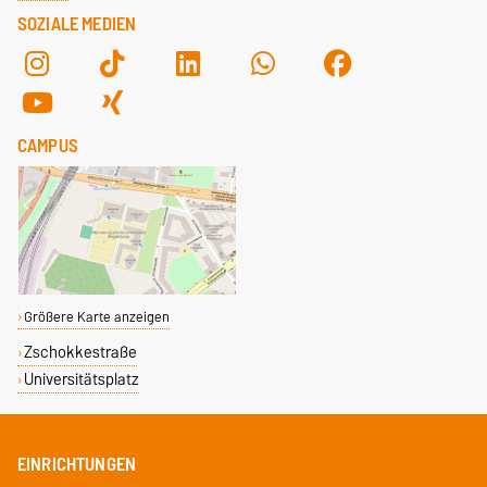
SOZIALE MEDIEN
CAMPUS
Größere Karte anzeigen
Zschokkestraße
Universitätsplatz
EINRICHTUNGEN