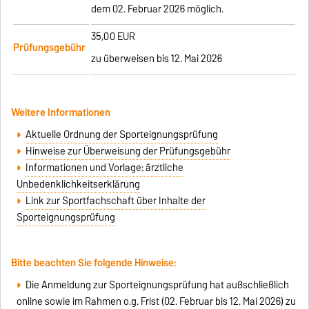
dem 02. Februar 2026 möglich.
35,00 EUR
Prüfungsgebühr
zu überweisen bis 12. Mai 2026
Weitere Informationen
Aktuelle Ordnung der Sporteignungsprüfung
Hinweise zur Überweisung der Prüfungsgebühr
Informationen und Vorlage: ärztliche
Unbedenklichkeitserklärung
Link zur Sportfachschaft über Inhalte der
Sporteignungsprüfung
Bitte beachten Sie folgende Hinweise:
Die Anmeldung zur Sporteignungsprüfung hat außschließlich
online sowie im Rahmen o.g. Frist (02. Februar bis 12. Mai 2026) zu