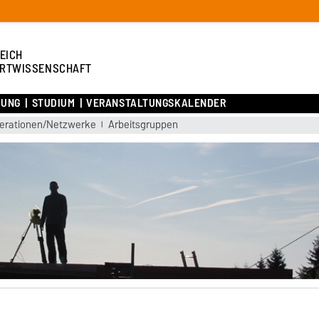
EICH
RTWISSENSCHAFT
HUNG
STUDIUM
VERANSTALTUNGSKALENDER
erationen/Netzwerke
Arbeitsgruppen