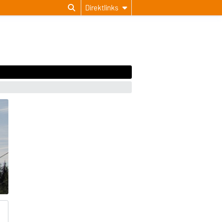
Direktlinks