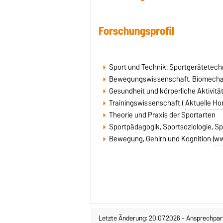
Forschungsprofil
Sport und Technik: Sportgerätetechn
Bewegungswissenschaft, Biomecha
Gesundheit und körperliche Aktivitä
Trainingswissenschaft (
Aktuelle Ho
Theorie und Praxis der Sportarten
Sportpädagogik, Sportsoziologie, S
Bewegung, Gehirn und Kognition (
ww
Letzte Änderung: 20.07.2026
-
Ansprechpar