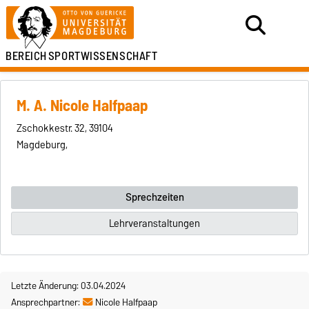
BEREICH
SPORTWISSENSCHAFT
M. A. Nicole Halfpaap
Zschokkestr. 32, 39104
Magdeburg,
Sprechzeiten
Lehrveranstaltungen
Letzte Änderung: 03.04.2024
Ansprechpartner:
Nicole Halfpaap