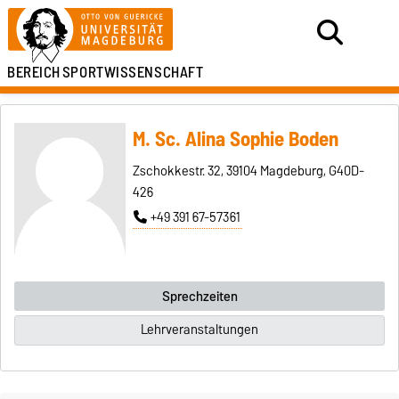
BEREICH
SPORTWISSENSCHAFT
M. Sc. Alina Sophie Boden
Zschokkestr. 32, 39104 Magdeburg, G40D-
426
+49 391 67-57361
Sprechzeiten
Lehrveranstaltungen