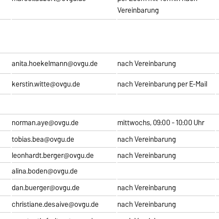
Vereinbarung
anita.hoekelmann@ovgu.de
nach Vereinbarung
kerstin.witte@ovgu.de
nach Vereinbarung per E-Mail
norman.aye@ovgu.de
mittwochs, 09:00 - 10:00 Uhr
tobias.bea@ovgu.de
nach Vereinbarung
leonhardt.berger@ovgu.de
nach Vereinbarung
alina.boden@ovgu.de
dan.buerger@ovgu.de
nach Vereinbarung
christiane.desaive@ovgu.de
nach Vereinbarung