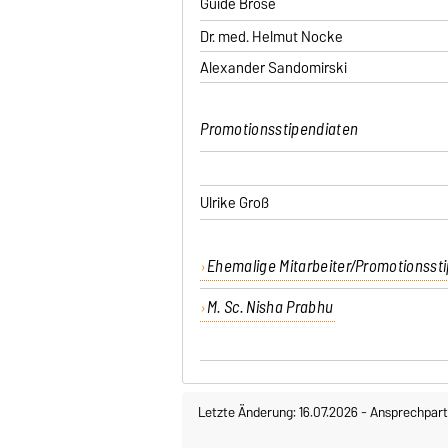
Guide Brose
Dr. med. Helmut Nocke
Alexander Sandomirski
Promotionsstipendiaten
Ulrike Groß
Ehemalige Mitarbeiter/Promotionsst
M. Sc. Nisha Prabhu
Letzte Änderung: 16.07.2026
-
Ansprechpart