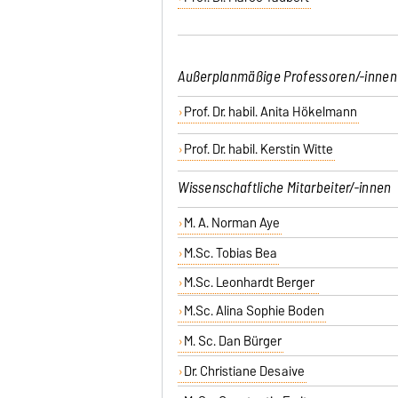
Außerplanmäßige Professoren/-innen
Prof. Dr. habil. Anita Hökelmann
Prof. Dr. habil. Kerstin Witte
Wissenschaftliche Mitarbeiter/-innen
M. A. Norman Aye
M.Sc. Tobias Bea
M.Sc. Leonhardt Berger
M.Sc. Alina Sophie Boden
M. Sc. Dan Bürger
Dr. Christiane Desaive