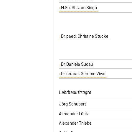
M.Sc. Shivam Singh
Dr. paed. Christine Stucke
Dr. Daniela Sudau
Dr. rer. nat. Gerome Vivar
Lehrbeauftragte
Jörg Schubert
Alexander Lück
Alexander Thiebe