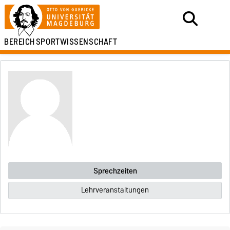
BEREICH
SPORTWISSENSCHAFT
Sprechzeiten
Lehrveranstaltungen