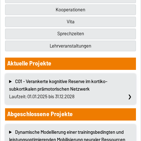
Kooperationen
Vita
Sprechzeiten
Lehrveranstaltungen
Aktuelle Projekte
C01 - Verankerte kognitive Reserve im kortiko-
subkortikalen prämotorischen Netzwerk
Laufzeit: 01.01.2025 bis 31.12.2028
Abgeschlossene Projekte
Dynamische Modellierung einer trainingsbedingten und
leistungsoptimierenden Mobilisierung neuraler Ressourcen