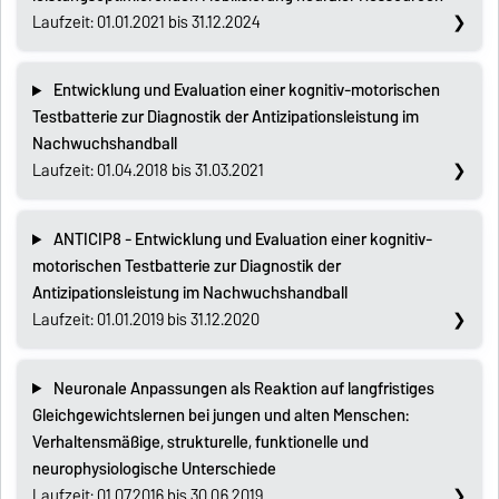
Laufzeit: 01.01.2021 bis 31.12.2024
Entwicklung und Evaluation einer kognitiv-motorischen
Testbatterie zur Diagnostik der Antizipationsleistung im
Nachwuchshandball
Laufzeit: 01.04.2018 bis 31.03.2021
ANTICIP8 - Entwicklung und Evaluation einer kognitiv-
motorischen Testbatterie zur Diagnostik der
Antizipationsleistung im Nachwuchshandball
Laufzeit: 01.01.2019 bis 31.12.2020
Neuronale Anpassungen als Reaktion auf langfristiges
Gleichgewichtslernen bei jungen und alten Menschen:
Verhaltensmäßige, strukturelle, funktionelle und
neurophysiologische Unterschiede
Laufzeit: 01.07.2016 bis 30.06.2019