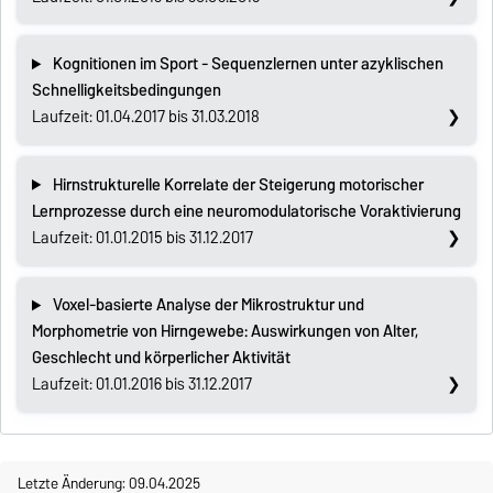
Kognitionen im Sport - Sequenzlernen unter azyklischen
Schnelligkeitsbedingungen
Laufzeit: 01.04.2017 bis 31.03.2018
Hirnstrukturelle Korrelate der Steigerung motorischer
Lernprozesse durch eine neuromodulatorische Voraktivierung
Laufzeit: 01.01.2015 bis 31.12.2017
Voxel-basierte Analyse der Mikrostruktur und
Morphometrie von Hirngewebe: Auswirkungen von Alter,
Geschlecht und körperlicher Aktivität
Laufzeit: 01.01.2016 bis 31.12.2017
Letzte Änderung: 09.04.2025