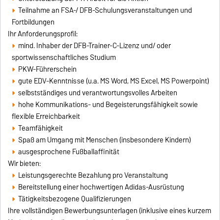
Teilnahme an FSA-/ DFB-Schulungsveranstaltungen und
Fortbildungen
Ihr Anforderungsprofil:
mind. Inhaber der DFB-Trainer-C-Lizenz und/ oder
sportwissenschaftliches Studium
PKW-Führerschein
gute EDV-Kenntnisse (u.a. MS Word, MS Excel, MS Powerpoint)
selbstständiges und verantwortungsvolles Arbeiten
hohe Kommunikations- und Begeisterungsfähigkeit sowie
flexible Erreichbarkeit
Teamfähigkeit
Spaß am Umgang mit Menschen (insbesondere Kindern)
ausgesprochene Fußballaffinität
Wir bieten:
Leistungsgerechte Bezahlung pro Veranstaltung
Bereitstellung einer hochwertigen Adidas-Ausrüstung
Tätigkeitsbezogene Qualifizierungen
Ihre vollständigen Bewerbungsunterlagen (inklusive eines kurzem