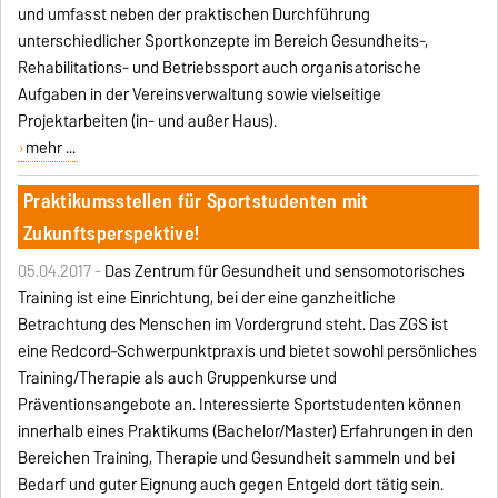
und umfasst neben der praktischen Durchführung
unterschiedlicher Sportkonzepte im Bereich Gesundheits-,
Rehabilitations- und Betriebssport auch organisatorische
Aufgaben in der Vereinsverwaltung sowie vielseitige
Projektarbeiten (in- und außer Haus).
mehr ...
Praktikumsstellen für Sportstudenten mit
Zukunftsperspektive!
05.04.2017 -
Das Zentrum für Gesundheit und sensomotorisches
Training ist eine Einrichtung, bei der eine ganzheitliche
Betrachtung des Menschen im Vordergrund steht. Das ZGS ist
eine Redcord–Schwerpunktpraxis und bietet sowohl persönliches
Training/Therapie als auch Gruppenkurse und
Präventionsangebote an. Interessierte Sportstudenten können
innerhalb eines Praktikums (Bachelor/Master) Erfahrungen in den
Bereichen Training, Therapie und Gesundheit sammeln und bei
Bedarf und guter Eignung auch gegen Entgeld dort tätig sein.