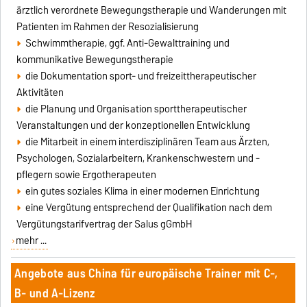
ärztlich verordnete Bewegungstherapie und Wanderungen mit
Patienten im Rahmen der Resozialisierung
Schwimmtherapie, ggf. Anti-Gewalttraining und
kommunikative Bewegungstherapie
die Dokumentation sport- und freizeittherapeutischer
Aktivitäten
die Planung und Organisation sporttherapeutischer
Veranstaltungen und der konzeptionellen Entwicklung
die Mitarbeit in einem interdisziplinären Team aus Ärzten,
Psychologen, Sozialarbeitern, Krankenschwestern und -
pflegern sowie Ergotherapeuten
ein gutes soziales Klima in einer modernen Einrichtung
eine Vergütung entsprechend der Qualifikation nach dem
Vergütungstarifvertrag der Salus gGmbH
mehr ...
Angebote aus China für europäische Trainer mit C-,
B- und A-Lizenz