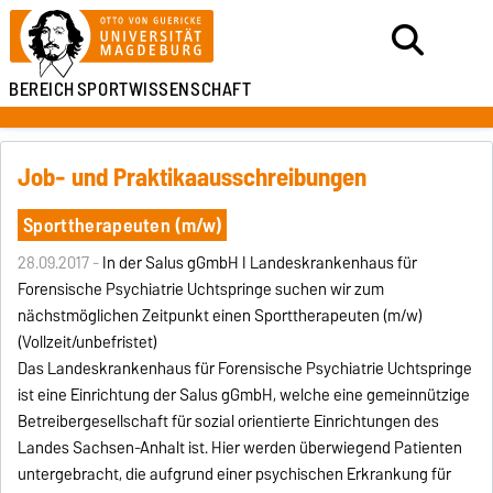
BEREICH
SPORTWISSENSCHAFT
Job- und Praktikaausschreibungen
Sporttherapeuten (m/w)
28.09.2017 -
In der Salus gGmbH I Landeskrankenhaus für
Forensische Psychiatrie Uchtspringe suchen wir zum
nächstmöglichen Zeitpunkt einen Sporttherapeuten (m/w)
(Vollzeit/unbefristet)
Das Landeskrankenhaus für Forensische Psychiatrie Uchtspringe
ist eine Einrichtung der Salus gGmbH, welche eine gemeinnützige
Betreibergesellschaft für sozial orientierte Einrichtungen des
Landes Sachsen-Anhalt ist. Hier werden überwiegend Patienten
untergebracht, die aufgrund einer psychischen Erkrankung für