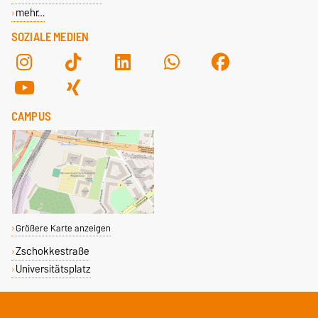
mehr…
SOZIALE MEDIEN
CAMPUS
Größere Karte anzeigen
Zschokkestraße
Universitätsplatz