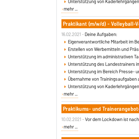
Unterstützung von Kaderlehrgänge
mehr ...
Praktikant (m/w/d) - Volleyball
16.02.2021 -
Deine Aufgaben:
Eigenverantwortliche Mitarbeit im Be
Erstellen von Werbemitteln und Prä
Unterstützung im administrativen T
Unterstützung des Landestrainers 
Unterstützung im Bereich Presse- un
Übernahme von Trainingsaufgaben a
Unterstützung von Kaderlehrgängen 
mehr ...
Praktikums- und Trainerangebot
10.02.2021 -
Vor dem Lockdown ist nach
mehr ...