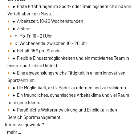
● Erste Erfahrungen im Sport- oder Trainingsbereich sind von
Vorteil, aber kein Muss.
● Arbeitszeit: 10-20 Wochenstunden
● Zeiten:
○ Mo-Fr: 16 – 21 Uhr
○ Wochenende: zwischen 10 – 20 Uhr
● Gehalt: 15€ pro Stunde
● Flexible Einsatzmöglichkeiten und ein motiviertes Team in
einem sportlichen Umfeld.
● Eine abwechslungsreiche Tätigkeit in einem innovativen
Sportzentrum.
● Die Möglichkeit, aktiv Padel zu erlernen und zu trainieren.
● Ein freundliches, dynamisches Arbeitsklima und viel Raum
für eigene Ideen.
● Persönliche Weiterentwicklung und Einblicke in den
Bereich Sportmanagement.
Interesse geweckt?
mehr ...