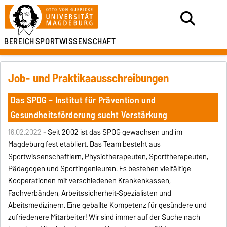
BEREICH
SPORTWISSENSCHAFT
Job- und Praktikaausschreibungen
Das SPOG – Institut für Prävention und
Gesundheitsförderung sucht Verstärkung
16.02.2022 -
Seit 2002 ist das SPOG gewachsen und im
Magdeburg fest etabliert. Das Team besteht aus
Sportwissenschaftlern, Physiotherapeuten, Sporttherapeuten,
Pädagogen und Sportingenieuren. Es bestehen vielfältige
Kooperationen mit verschiedenen Krankenkassen,
Fachverbänden, Arbeitssicherheit-Spezialisten und
Abeitsmedizinern. Eine geballte Kompetenz für gesündere und
zufriedenere Mitarbeiter! Wir sind immer auf der Suche nach