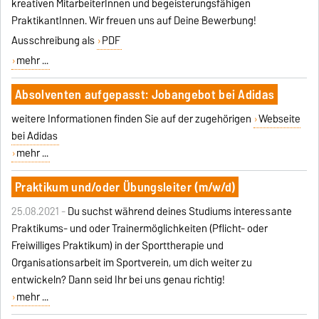
kreativen MitarbeiterInnen und begeisterungsfähigen
PraktikantInnen. Wir freuen uns auf Deine Bewerbung!
Ausschreibung als
PDF
mehr ...
Absolventen aufgepasst: Jobangebot bei Adidas
weitere Informationen finden Sie auf der zugehörigen
Webseite
bei Adidas
mehr ...
Praktikum und/oder Übungsleiter (m/w/d)
25.08.2021 -
Du suchst während deines Studiums interessante
Praktikums- und oder Trainermöglichkeiten (Pflicht- oder
Freiwilliges Praktikum) in der Sporttherapie und
Organisationsarbeit im Sportverein, um dich weiter zu
entwickeln? Dann seid Ihr bei uns genau richtig!
mehr ...