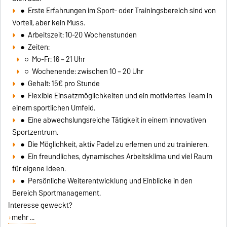
● Erste Erfahrungen im Sport- oder Trainingsbereich sind von
Vorteil, aber kein Muss.
● Arbeitszeit: 10-20 Wochenstunden
● Zeiten:
○ Mo-Fr: 16 – 21 Uhr
○ Wochenende: zwischen 10 – 20 Uhr
● Gehalt: 15€ pro Stunde
● Flexible Einsatzmöglichkeiten und ein motiviertes Team in
einem sportlichen Umfeld.
● Eine abwechslungsreiche Tätigkeit in einem innovativen
Sportzentrum.
● Die Möglichkeit, aktiv Padel zu erlernen und zu trainieren.
● Ein freundliches, dynamisches Arbeitsklima und viel Raum
für eigene Ideen.
● Persönliche Weiterentwicklung und Einblicke in den
Bereich Sportmanagement.
Interesse geweckt?
mehr ...