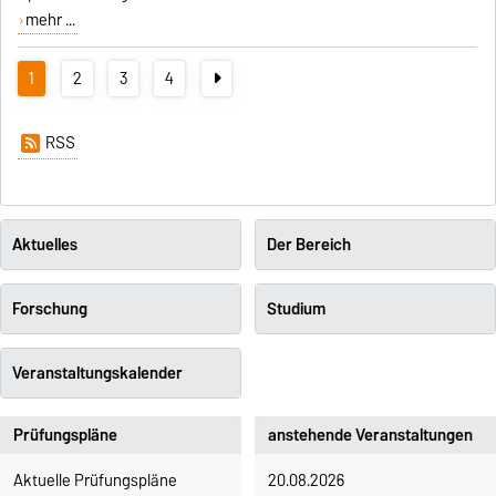
mehr ...
1
2
3
4
RSS
Aktuelles
Der Bereich
Forschung
Studium
Veranstaltungskalender
Prüfungspläne
anstehende Veranstaltungen
Aktuelle Prüfungspläne
20.08.2026