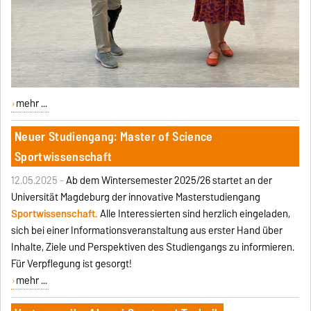
mehr ...
Neuer Studiengang: Master of Science
Sportwissenschaft
12.05.2025 -
Ab dem Wintersemester 2025/26 startet an der
Universität Magdeburg der innovative Masterstudiengang
Sportwissenschaft
.
Alle Interessierten sind herzlich eingeladen,
sich bei einer Informationsveranstaltung aus erster Hand über
Inhalte, Ziele und Perspektiven des Studiengangs zu informieren.
Für Verpflegung ist gesorgt!
mehr ...