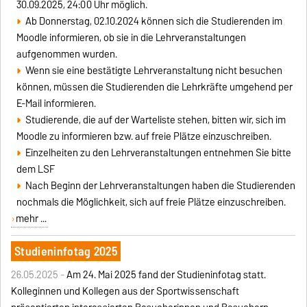
30.09.2025, 24:00 Uhr möglich.
Ab Donnerstag, 02.10.2024 können sich die Studierenden im
Moodle informieren, ob sie in die Lehrveranstaltungen
aufgenommen wurden.
Wenn sie eine bestätigte Lehrveranstaltung nicht besuchen
können, müssen die Studierenden die Lehrkräfte umgehend per
E-Mail informieren.
Studierende, die auf der Warteliste stehen, bitten wir, sich im
Moodle zu informieren bzw. auf freie Plätze einzuschreiben.
Einzelheiten zu den Lehrveranstaltungen entnehmen Sie bitte
dem LSF
Nach Beginn der Lehrveranstaltungen haben die Studierenden
nochmals die Möglichkeit, sich auf freie Plätze einzuschreiben.
mehr ...
Studieninfotag 2025
26.05.2025 -
Am 24. Mai 2025 fand der Studieninfotag statt.
Kolleginnen und Kollegen aus der Sportwissenschaft