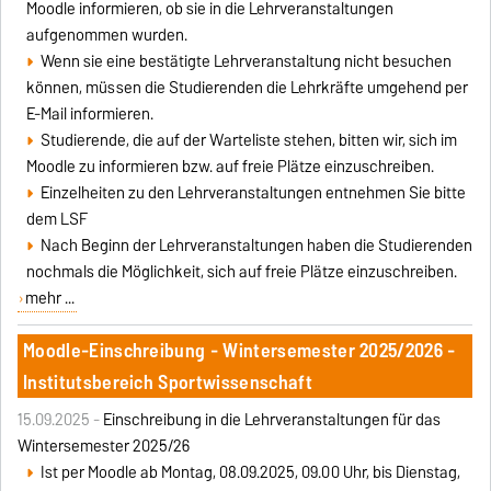
Moodle informieren, ob sie in die Lehrveranstaltungen
aufgenommen wurden.
Wenn sie eine bestätigte Lehrveranstaltung nicht besuchen
können, müssen die Studierenden die Lehrkräfte umgehend per
E-Mail informieren.
Studierende, die auf der Warteliste stehen, bitten wir, sich im
Moodle zu informieren bzw. auf freie Plätze einzuschreiben.
Einzelheiten zu den Lehrveranstaltungen entnehmen Sie bitte
dem LSF
Nach Beginn der Lehrveranstaltungen haben die Studierenden
nochmals die Möglichkeit, sich auf freie Plätze einzuschreiben.
mehr ...
Moodle-Einschreibung - Wintersemester 2025/2026 -
Institutsbereich Sportwissenschaft
15.09.2025 -
Einschreibung in die Lehrveranstaltungen für das
Wintersemester 2025/26
Ist per Moodle ab Montag, 08.09.2025, 09.00 Uhr, bis Dienstag,