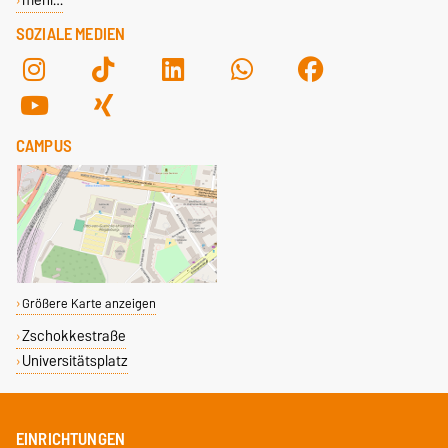
SOZIALE MEDIEN
CAMPUS
Größere Karte anzeigen
Zschokkestraße
Universitätsplatz
EINRICHTUNGEN