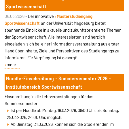
Sportwissenschaft
06.05.2026 -
Der innovative
Masterstudiengang
Sportwissenschaft
an der Universität Magdeburg bietet
spannende Einblicke in aktuelle und zukunftsorientierte Themen
der Sportwissenschaft. Alle Interessierten sind herzlich
eingeladen, sich bei einer Informationsveranstaltung aus erster
Hand über Inhalte, Ziele und Perspektiven des Studiengangs zu
informieren. Für Verpflegung ist gesorgt!
mehr ...
Moodle-Einschreibung - Sommersemester 2026 -
Institutsbereich Sportwissenschaft
Einschreibung in die Lehrveranstaltungen für das
Sommersemester
Ist per Moodle ab Montag, 16.03.2026, 09:00 Uhr, bis Sonntag,
29.03.2026, 24:00 Uhr, möglich.
Ab Dienstag, 31.03.2026, können sich die Studierenden im